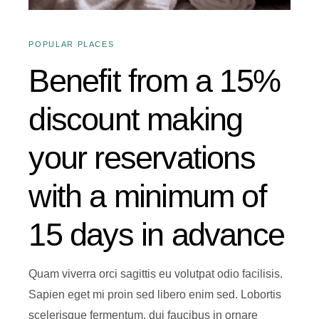
POPULAR PLACES
Benefit from a 15%
discount making
your reservations
with a minimum of
15 days in advance
Quam viverra orci sagittis eu volutpat odio facilisis.
Sapien eget mi proin sed libero enim sed. Lobortis
scelerisque fermentum. dui faucibus in ornare