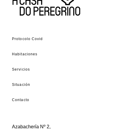
Protocolo Covid
Habitaciones
Servicios
Situación
Contacto
Azabachería Nº 2,