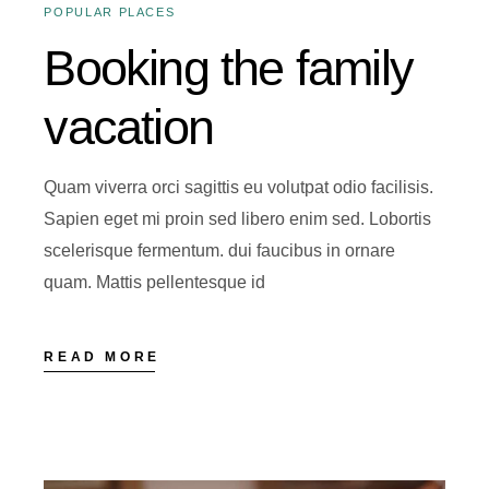
POPULAR PLACES
Booking the family
vacation
Quam viverra orci sagittis eu volutpat odio facilisis.
Sapien eget mi proin sed libero enim sed. Lobortis
scelerisque fermentum. dui faucibus in ornare
quam. Mattis pellentesque id
READ MORE