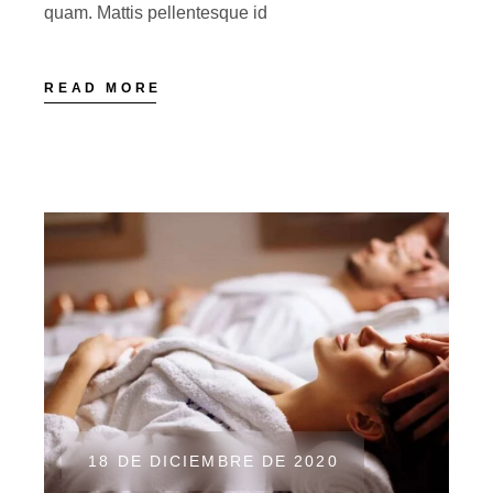
quam. Mattis pellentesque id
READ MORE
18 DE DICIEMBRE DE 2020