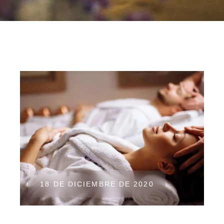
18 DE DICIEMBRE DE 2020