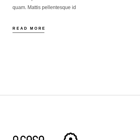
quam. Mattis pellentesque id
READ MORE