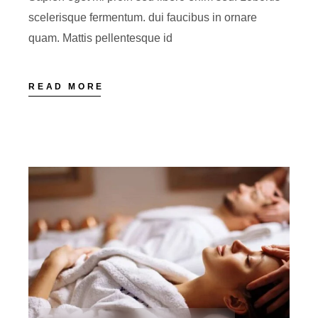
scelerisque fermentum. dui faucibus in ornare
quam. Mattis pellentesque id
READ MORE