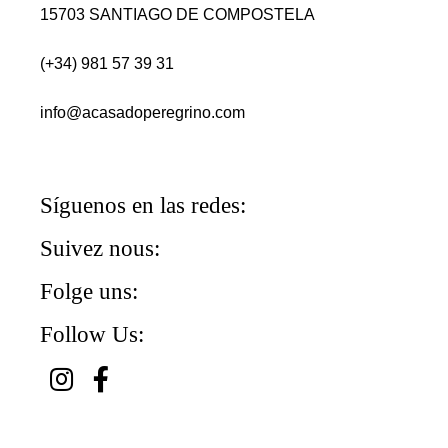
15703 SANTIAGO DE COMPOSTELA
(+34) 981 57 39 31
info@acasadoperegrino.com
Síguenos en las redes:
Suivez nous:
Folge uns:
Follow Us: