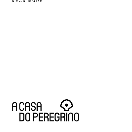
READ MORE