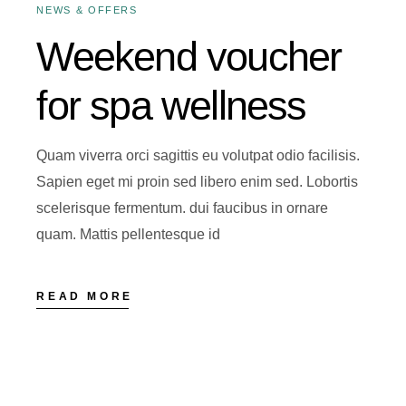
NEWS & OFFERS
Weekend voucher
for spa wellness
Quam viverra orci sagittis eu volutpat odio facilisis.
Sapien eget mi proin sed libero enim sed. Lobortis
scelerisque fermentum. dui faucibus in ornare
quam. Mattis pellentesque id
READ MORE