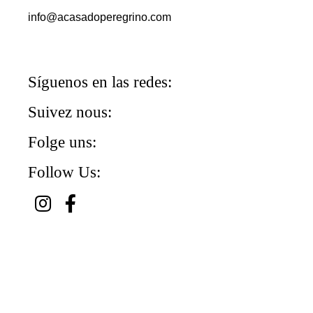
info@acasadoperegrino.com
Síguenos en las redes:
Suivez nous:
Folge uns:
Follow Us: