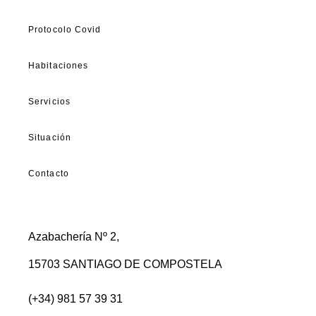
Protocolo Covid
Habitaciones
Servicios
Situación
Contacto
Azabachería Nº 2,
15703 SANTIAGO DE COMPOSTELA
(+34) 981 57 39 31