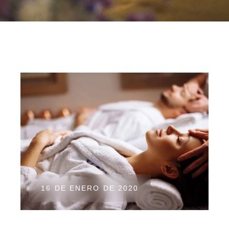
16 DE ENERO DE 2020