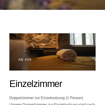
AB 40€
Einzelzimmer
Doppelzimmer zur Einzelnutzung (1 Person)
Unsere Doppelzimmer zur Einzelnutzung sind nach