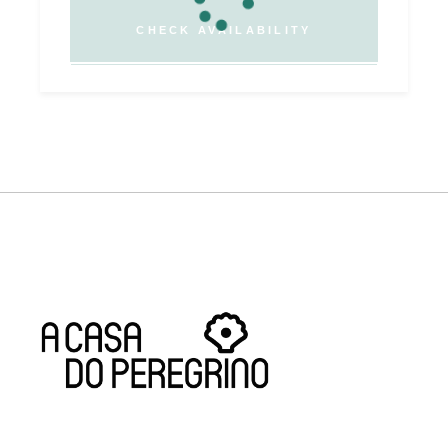
CHECK AVAILABILITY