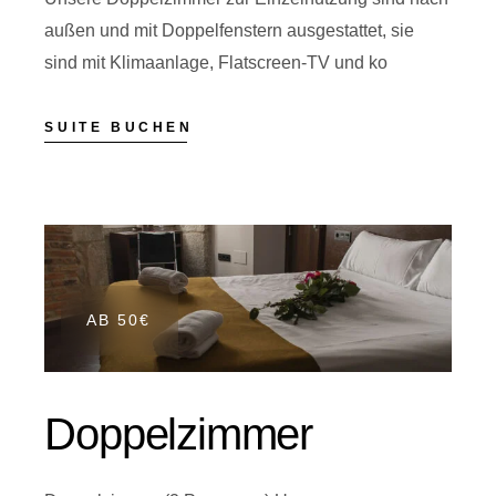
außen und mit Doppelfenstern ausgestattet, sie
sind mit Klimaanlage, Flatscreen-TV und ko
SUITE BUCHEN
AB 50€
Doppelzimmer