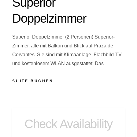
Superior
Doppelzimmer
Superior Doppelzimmer (2 Personen) Superior-
Zimmer, alle mit Balkon und Blick auf Praza de
Cervantes. Sie sind mit Klimaanlage, Flachbild-TV
und kostenlosem WLAN ausgestattet. Das
SUITE BUCHEN
Check Availability