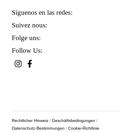
Síguenos en las redes:
Suivez nous:
Folge uns:
Follow Us:
Rechtlicher Hinweis
/
Geschäftsbedingungen
/
Datenschutz-Bestimmungen
/
Cookie-Richtlinie