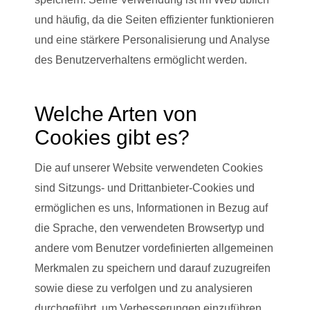
und häufig, da die Seiten effizienter funktionieren
und eine stärkere Personalisierung und Analyse
des Benutzerverhaltens ermöglicht werden.
Welche Arten von
Cookies gibt es?
Die auf unserer Website verwendeten Cookies
sind Sitzungs- und Drittanbieter-Cookies und
ermöglichen es uns, Informationen in Bezug auf
die Sprache, den verwendeten Browsertyp und
andere vom Benutzer vordefinierten allgemeinen
Merkmalen zu speichern und darauf zuzugreifen
sowie diese zu verfolgen und zu analysieren
durchgeführt, um Verbesserungen einzuführen