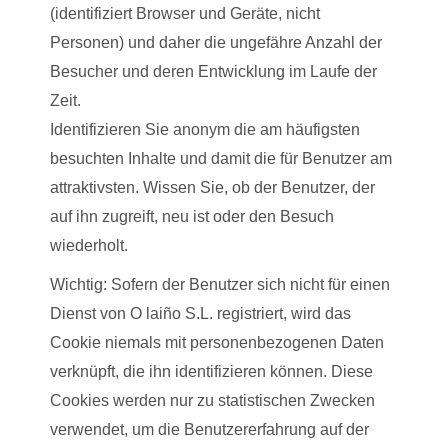
(identifiziert Browser und Geräte, nicht
Personen) und daher die ungefähre Anzahl der
Besucher und deren Entwicklung im Laufe der
Zeit.
Identifizieren Sie anonym die am häufigsten
besuchten Inhalte und damit die für Benutzer am
attraktivsten. Wissen Sie, ob der Benutzer, der
auf ihn zugreift, neu ist oder den Besuch
wiederholt.
Wichtig: Sofern der Benutzer sich nicht für einen
Dienst von O laiño S.L. registriert, wird das
Cookie niemals mit personenbezogenen Daten
verknüpft, die ihn identifizieren können. Diese
Cookies werden nur zu statistischen Zwecken
verwendet, um die Benutzererfahrung auf der