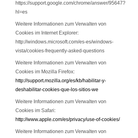
https://support.google.com/chrome/answer/95647?
hl=es
Weitere Informationen zum Verwalten von
Cookies im Internet Explorer:
http://windows.microsoft.com/es-es/windows-
vista/cookies-frequently-asked-questions
Weitere Informationen zum Verwalten von
Cookies im Mozilla Firefox:
http://support.mozilla.org/es/kb/habilitar-y-
deshabilitar-cookies-que-los-sitios-we
Weitere Informationen zum Verwalten von
Cookies im Safari:
http://www.apple.com/es/privacy/use-of-cookies/
Weitere Informationen zum Verwalten von