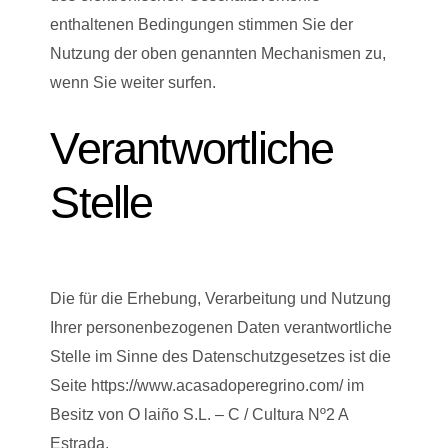
enthaltenen Bedingungen stimmen Sie der
Nutzung der oben genannten Mechanismen zu,
wenn Sie weiter surfen.
Verantwortliche
Stelle
Die für die Erhebung, Verarbeitung und Nutzung
Ihrer personenbezogenen Daten verantwortliche
Stelle im Sinne des Datenschutzgesetzes ist die
Seite https://www.acasadoperegrino.com/ im
Besitz von O laiño S.L. – C / Cultura Nº2 A
Estrada.