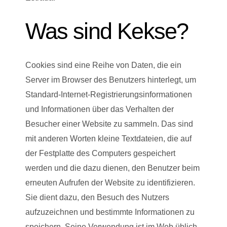
Was sind Kekse?
Cookies sind eine Reihe von Daten, die ein
Server im Browser des Benutzers hinterlegt, um
Standard-Internet-Registrierungsinformationen
und Informationen über das Verhalten der
Besucher einer Website zu sammeln. Das sind
mit anderen Worten kleine Textdateien, die auf
der Festplatte des Computers gespeichert
werden und die dazu dienen, den Benutzer beim
erneuten Aufrufen der Website zu identifizieren.
Sie dient dazu, den Besuch des Nutzers
aufzuzeichnen und bestimmte Informationen zu
speichern. Seine Verwendung ist im Web üblich