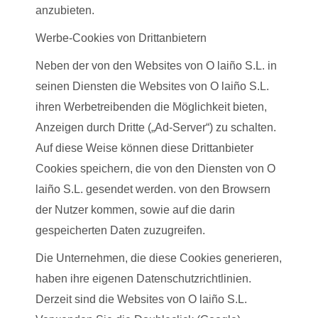
anzubieten.
Werbe-Cookies von Drittanbietern
Neben der von den Websites von O laiño S.L. in
seinen Diensten die Websites von O laiño S.L.
ihren Werbetreibenden die Möglichkeit bieten,
Anzeigen durch Dritte („Ad-Server“) zu schalten.
Auf diese Weise können diese Drittanbieter
Cookies speichern, die von den Diensten von O
laiño S.L. gesendet werden. von den Browsern
der Nutzer kommen, sowie auf die darin
gespeicherten Daten zuzugreifen.
Die Unternehmen, die diese Cookies generieren,
haben ihre eigenen Datenschutzrichtlinien.
Derzeit sind die Websites von O laiño S.L.