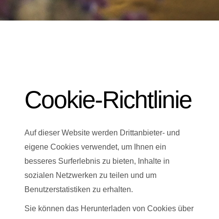
Cookie-Richtlinie
Auf dieser Website werden Drittanbieter- und
eigene Cookies verwendet, um Ihnen ein
besseres Surferlebnis zu bieten, Inhalte in
sozialen Netzwerken zu teilen und um
Benutzerstatistiken zu erhalten.
Sie können das Herunterladen von Cookies über