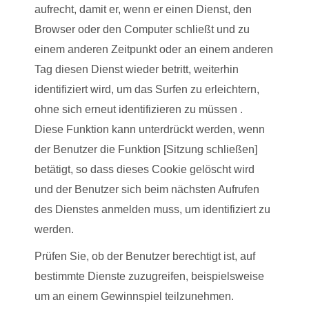
aufrecht, damit er, wenn er einen Dienst, den
Browser oder den Computer schließt und zu
einem anderen Zeitpunkt oder an einem anderen
Tag diesen Dienst wieder betritt, weiterhin
identifiziert wird, um das Surfen zu erleichtern,
ohne sich erneut identifizieren zu müssen .
Diese Funktion kann unterdrückt werden, wenn
der Benutzer die Funktion [Sitzung schließen]
betätigt, so dass dieses Cookie gelöscht wird
und der Benutzer sich beim nächsten Aufrufen
des Dienstes anmelden muss, um identifiziert zu
werden.
Prüfen Sie, ob der Benutzer berechtigt ist, auf
bestimmte Dienste zuzugreifen, beispielsweise
um an einem Gewinnspiel teilzunehmen.