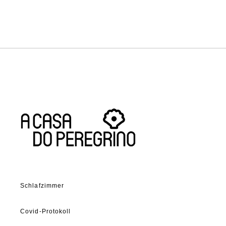
Schlafzimmer
Covid-Protokoll