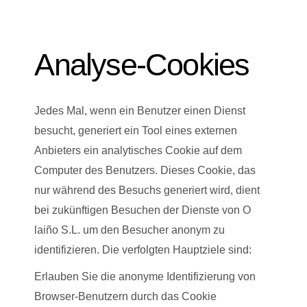
Analyse-Cookies
Jedes Mal, wenn ein Benutzer einen Dienst
besucht, generiert ein Tool eines externen
Anbieters ein analytisches Cookie auf dem
Computer des Benutzers. Dieses Cookie, das
nur während des Besuchs generiert wird, dient
bei zukünftigen Besuchen der Dienste von O
laiño S.L. um den Besucher anonym zu
identifizieren. Die verfolgten Hauptziele sind:
Erlauben Sie die anonyme Identifizierung von
Browser-Benutzern durch das Cookie