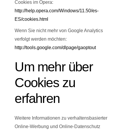
Cookies im Opera:
http://help.opera.com/Windows/11.50/es-
ES/cookies.html
Wenn Sie nicht mehr von Google Analytics
verfolgt werden möchten:
http://tools.google.com/dlpage/gaoptout
Um mehr über
Cookies zu
erfahren
Weitere Informationen zu verhaltensbasierter
Online-Werbung und Online-Datenschutz