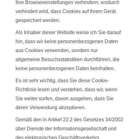
Ihre Browsereinstellungen verhindern, wodurch
verhindert wird, dass Cookies auf Ihrem Gerät
gespeichert werden.
Als Inhaber dieser Website weise ich Sie darauf
hin, dass wir keine personenbezogenen Daten
aus Cookies verwenden, sondern nur
allgemeine Besuchsstatistiken durchführen, die
keine personenbezogenen Daten beinhalten.
Es ist sehr wichtig, dass Sie diese Cookie-
Richtlinie lesen und verstehen, dass wir, wenn
Sie weiter surfen, davon ausgehen, dass Sie
deren Verwendung akzeptieren.
Gemäß den in Artikel 22.2 des Gesetzes 34/2002
über Dienste der Informationsgesellschaft und
des elektronischen Geschäftsverkehrs