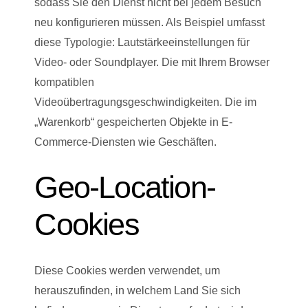
sodass Sie den Dienst nicht bei jedem Besuch
neu konfigurieren müssen. Als Beispiel umfasst
diese Typologie: Lautstärkeeinstellungen für
Video- oder Soundplayer. Die mit Ihrem Browser
kompatiblen
Videoübertragungsgeschwindigkeiten. Die im
„Warenkorb“ gespeicherten Objekte in E-
Commerce-Diensten wie Geschäften.
Geo-Location-
Cookies
Diese Cookies werden verwendet, um
herauszufinden, in welchem ​​Land Sie sich