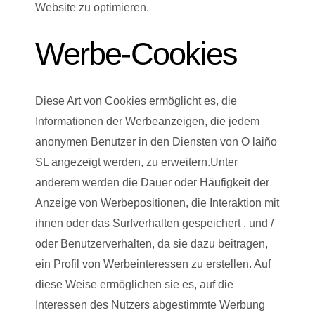
Website zu optimieren.
Werbe-Cookies
Diese Art von Cookies ermöglicht es, die
Informationen der Werbeanzeigen, die jedem
anonymen Benutzer in den Diensten von O laiño
SL angezeigt werden, zu erweitern.Unter
anderem werden die Dauer oder Häufigkeit der
Anzeige von Werbepositionen, die Interaktion mit
ihnen oder das Surfverhalten gespeichert . und /
oder Benutzerverhalten, da sie dazu beitragen,
ein Profil von Werbeinteressen zu erstellen. Auf
diese Weise ermöglichen sie es, auf die
Interessen des Nutzers abgestimmte Werbung