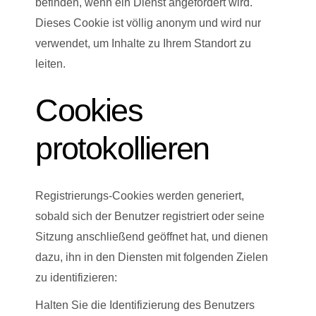
befinden, wenn ein Dienst angefordert wird.
Dieses Cookie ist völlig anonym und wird nur
verwendet, um Inhalte zu Ihrem Standort zu
leiten.
Cookies
protokollieren
Registrierungs-Cookies werden generiert,
sobald sich der Benutzer registriert oder seine
Sitzung anschließend geöffnet hat, und dienen
dazu, ihn in den Diensten mit folgenden Zielen
zu identifizieren:
Halten Sie die Identifizierung des Benutzers