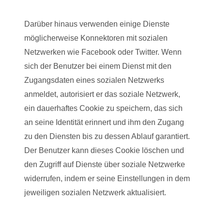
Darüber hinaus verwenden einige Dienste
möglicherweise Konnektoren mit sozialen
Netzwerken wie Facebook oder Twitter. Wenn
sich der Benutzer bei einem Dienst mit den
Zugangsdaten eines sozialen Netzwerks
anmeldet, autorisiert er das soziale Netzwerk,
ein dauerhaftes Cookie zu speichern, das sich
an seine Identität erinnert und ihm den Zugang
zu den Diensten bis zu dessen Ablauf garantiert.
Der Benutzer kann dieses Cookie löschen und
den Zugriff auf Dienste über soziale Netzwerke
widerrufen, indem er seine Einstellungen in dem
jeweiligen sozialen Netzwerk aktualisiert.