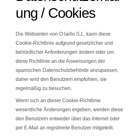
ung / Cookies
Die Webseiten von O laiño S.L. kann diese
Cookie-Richtlinie aufgrund gesetzlicher und
behördlicher Anforderungen ändern oder um
diese Richtlinie an die Anweisungen der
spanischen Datenschutzbehörde anzupassen,
daher wird den Benutzern empfohlen, sie
regelmäßig zu besuchen.
Wenn sich an dieser Cookie-Richtlinie
wesentliche Änderungen ergeben, werden diese
den Benutzern entweder über das Internet oder
per E-Mail an registrierte Benutzer mitgeteilt.