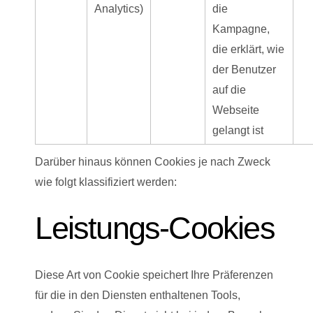
Analytics)
die
Kampagne,
die erklärt, wie
der Benutzer
auf die
Webseite
gelangt ist
Darüber hinaus können Cookies je nach Zweck
wie folgt klassifiziert werden:
Leistungs-Cookies
Diese Art von Cookie speichert Ihre Präferenzen
für die in den Diensten enthaltenen Tools,