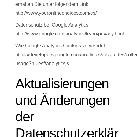
erhalten Sie unter folgendem Link:
http://www.youronlinechoices.com/es/
Datenschutz bei Google Analytics:
http://www.google.com/analytics/learn/privacy.html
Wie Google Analytics Cookies verwendet:
https://developers.google.com/analytics/devguides/collec
usage?hl=es#analyticsjs
Aktualisierungen
und Änderungen
der
Datenschutzerklär