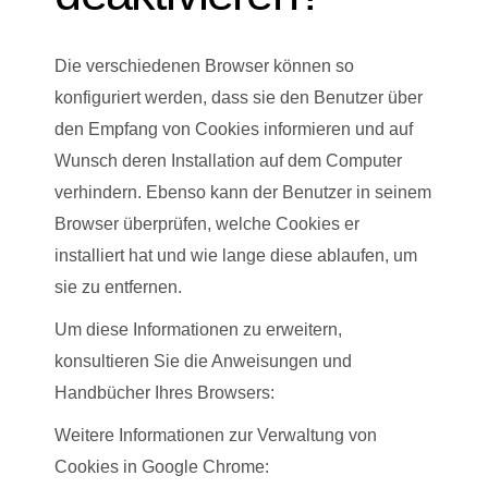
Die verschiedenen Browser können so
konfiguriert werden, dass sie den Benutzer über
den Empfang von Cookies informieren und auf
Wunsch deren Installation auf dem Computer
verhindern. Ebenso kann der Benutzer in seinem
Browser überprüfen, welche Cookies er
installiert hat und wie lange diese ablaufen, um
sie zu entfernen.
Um diese Informationen zu erweitern,
konsultieren Sie die Anweisungen und
Handbücher Ihres Browsers:
Weitere Informationen zur Verwaltung von
Cookies in Google Chrome: