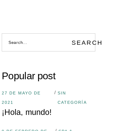
SEARCH
Popular post
27 DE MAYO DE
SIN
2021
CATEGORÍA
¡Hola, mundo!