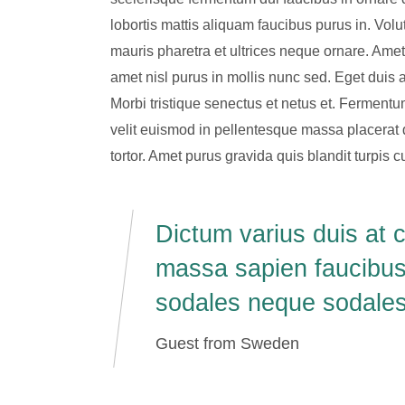
lobortis mattis aliquam faucibus purus in. Volu
mauris pharetra et ultrices neque ornare. Amet c
amet nisl purus in mollis nunc sed. Eget duis 
Morbi tristique senectus et netus et. Ferment
velit euismod in pellentesque massa placerat du
tortor. Amet purus gravida quis blandit turpis c
Dictum varius duis at 
massa sapien faucibus
sodales neque sodales 
Guest from Sweden