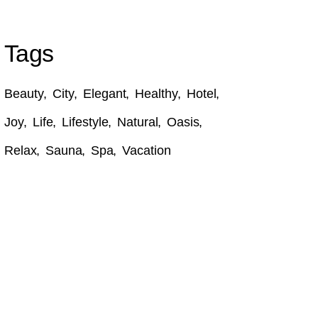
Tags
Beauty
City
Elegant
Healthy
Hotel
Joy
Life
Lifestyle
Natural
Oasis
Relax
Sauna
Spa
Vacation