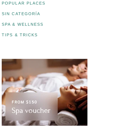
POPULAR PLACES
SIN CATEGORÍA
SPA & WELLNESS
TIPS & TRICKS