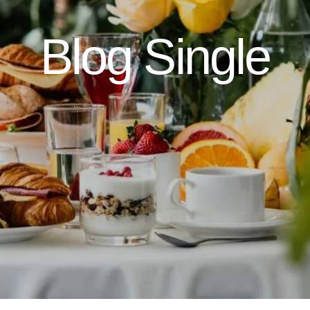
Blog Single