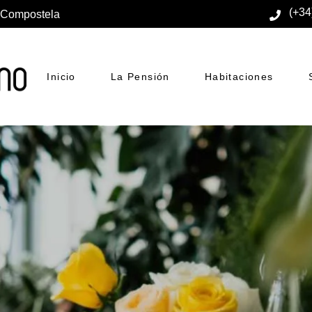
(+34
e Compostela
Inicio
La Pensión
Habitaciones