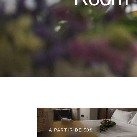
À PARTIR DE 50€