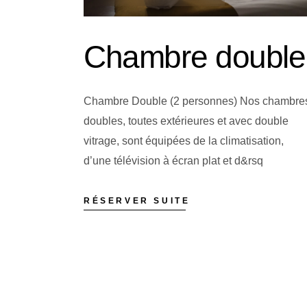
Chambre double
Chambre Double (2 personnes) Nos chambre
doubles, toutes extérieures et avec double
vitrage, sont équipées de la climatisation,
d’une télévision à écran plat et d&rsq
RÉSERVER SUITE