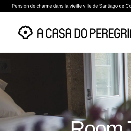
Pension de charme dans la vieille ville de Santiago de 
Room T