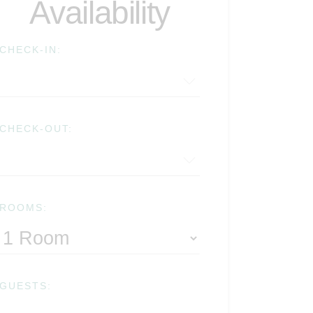
Availability
CHECK-IN:
CHECK-OUT:
ROOMS:
GUESTS: