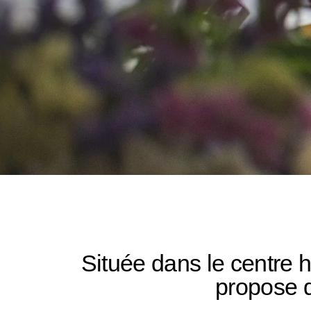
Située dans le centre 
propose d