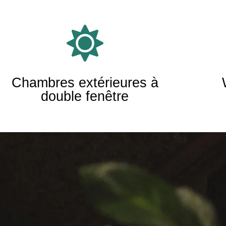
Chambres extérieures à
double fenêtre