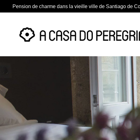
Pension de charme dans la vieille ville de Santiago de 